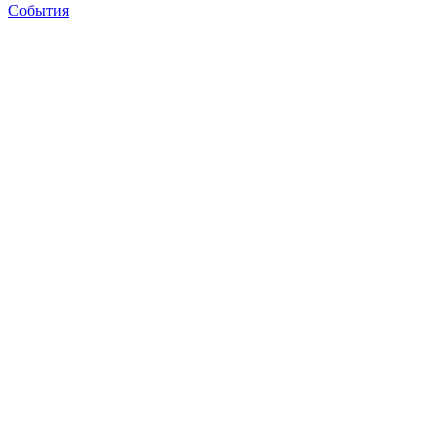
События