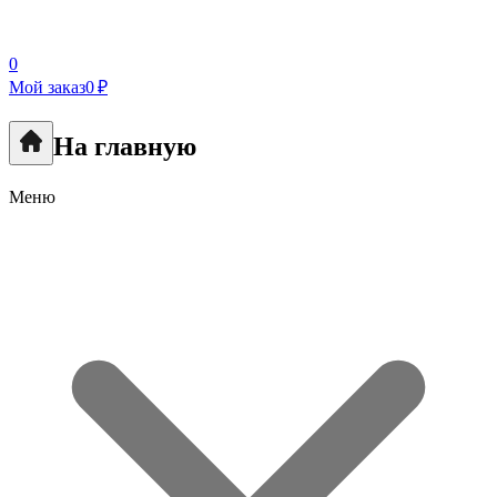
0
Мой заказ
0 ₽
На главную
Меню