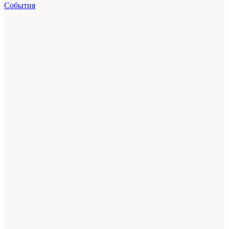
События