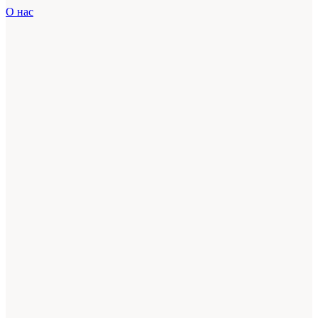
О нас