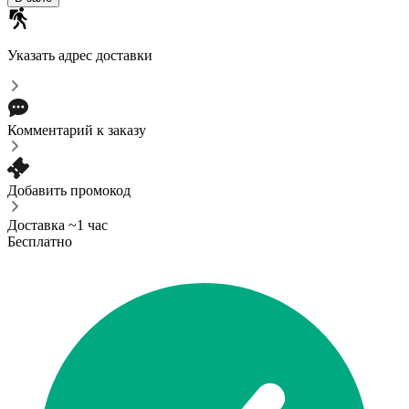
Указать адрес доставки
Комментарий к заказу
Добавить промокод
Доставка ~1 час
Бесплатно