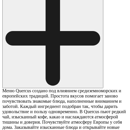
Меню Quercus создано под влиянием средиземноморских и
европейских традиций. Простота вкусов помогает заново
почувствовать знакомые блюда, наполненные вниманием и
заботой. Каждый ингредиент подобран так, чтобы дарить
удовольствие и пользу одновременно. В Quercus пьют редкий
чай, изысканный кофе, какао и наслаждаются атмосферой
тишины и доверия. Почувствуйте атмосферу Европы у себя
дома. Заказывайте изысканные блюда и открывайте новые