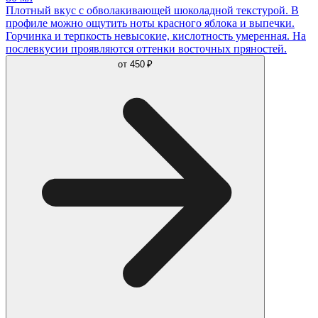
Плотный вкус с обволакивающей шоколадной текстурой. В
профиле можно ощутить ноты красного яблока и выпечки.
Горчинка и терпкость невысокие, кислотность умеренная. На
послевкусии проявляются оттенки восточных пряностей.
от
450 ₽