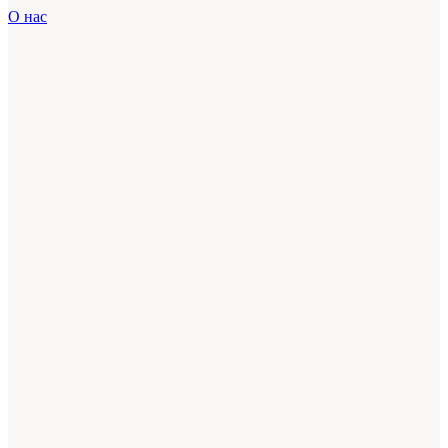
О нас