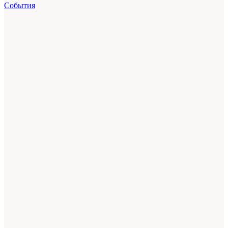
События