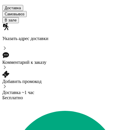
Доставка
Самовывоз
В зале
Указать адрес доставки
Комментарий к заказу
Добавить промокод
Доставка ~1 час
Бесплатно