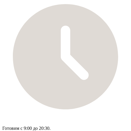
Готовим с 9:00 до 20:30.