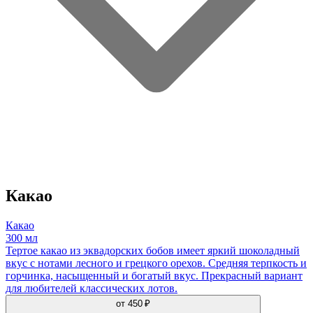
Какао
Какао
300 мл
Тертое какао из эквадорских бобов имеет яркий шоколадный
вкус с нотами лесного и грецкого орехов. Средняя терпкость и
горчинка, насыщенный и богатый вкус. Прекрасный вариант
для любителей классических лотов.
от
450 ₽