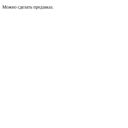
Можно сделать предзаказ.