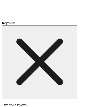
Корзина
Тут пока пусто