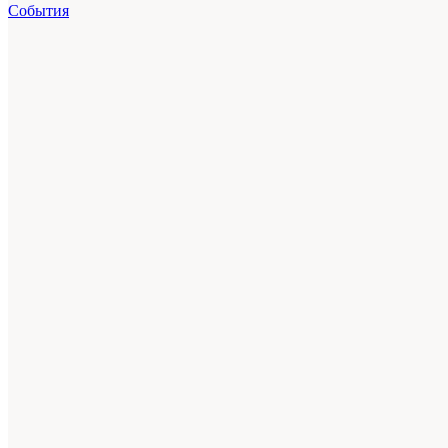
События