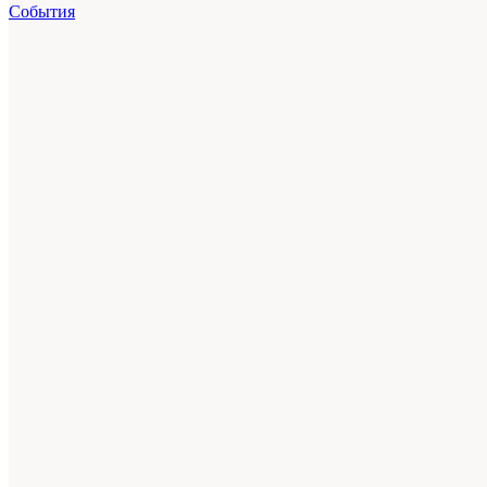
События