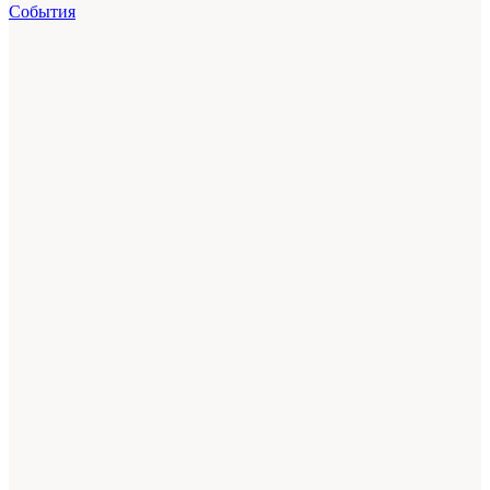
События