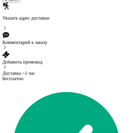
Указать адрес доставки
Комментарий к заказу
Добавить промокод
Доставка ~1 час
Бесплатно