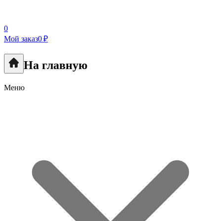
0
Мой заказ
0 ₽
На главную
Меню