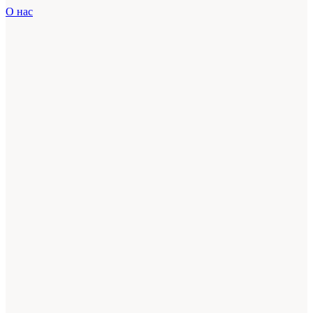
О нас